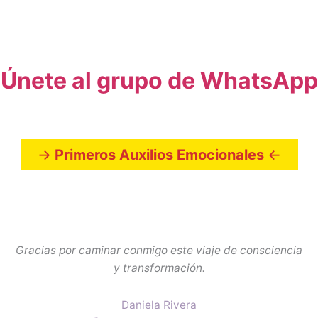
Únete al grupo de WhatsApp
->
Primeros Auxilios Emocionales
<-
Gracias por caminar conmigo este viaje de consciencia
y transformación.
Daniela Rivera